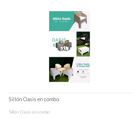
Sillón Oasis en combo
Sillón Oasis en combo