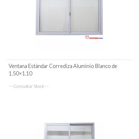
Ventana Estándar Corrediza Aluminio Blanco de
1.50×1.10
---Consultar Stock---