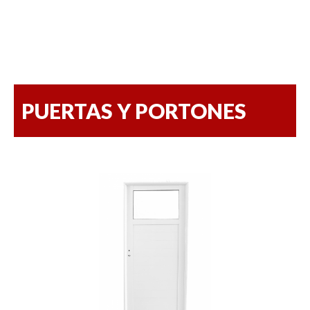
PUERTAS Y PORTONES