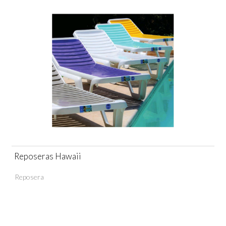
Reposeras Hawaii
Reposera