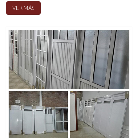
VER MÁS