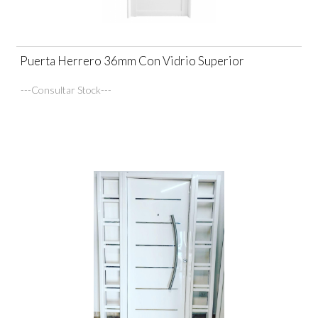
Puerta Herrero 36mm Con Vidrio Superior
---Consultar Stock---