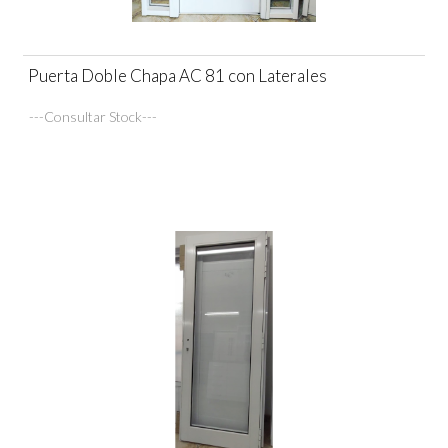
Puerta Doble Chapa AC 81 con Laterales
---Consultar Stock---