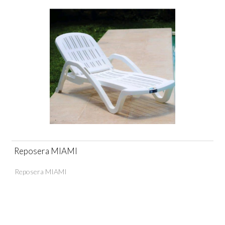
Reposera MIAMI
Reposera MIAMI