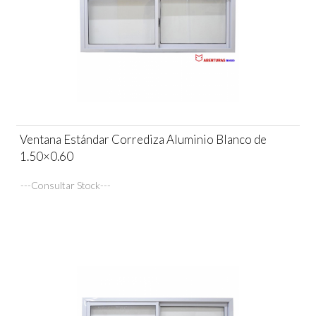
Ventana Estándar Corrediza Aluminio Blanco de
1.50×0.60
---Consultar Stock---