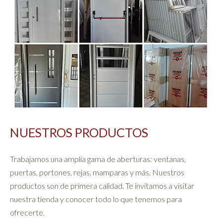
NUESTROS PRODUCTOS
Trabajamos una amplia gama de aberturas: ventanas, 
puertas, portones, rejas, mamparas y más. Nuestros 
productos son de primera calidad. Te invitamos a visitar 
nuestra tienda y conocer todo lo que tenemos para 
ofrecerte.