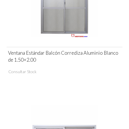
Ventana Estándar Balcón Corrediza Aluminio Blanco
de 1.50×2.00
Consultar Stock